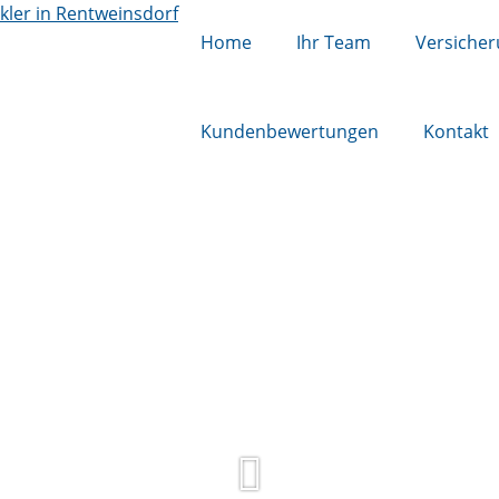
Home
Ihr Team
Versiche
Kundenbewertungen
Kontakt