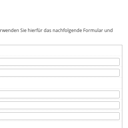
verwenden Sie hierfür das nachfolgende Formular und