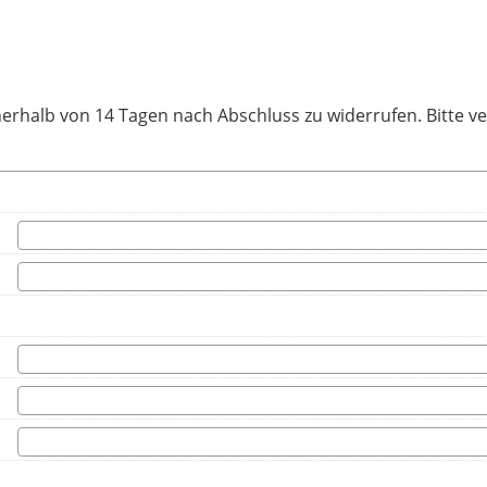
nerhalb von 14 Tagen nach Abschluss zu widerrufen. Bitte 