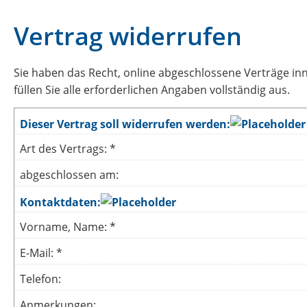
Vertrag widerrufen
Sie haben das Recht, online abgeschlossene Verträge in
füllen Sie alle erforderlichen Angaben vollständig aus.
Dieser Vertrag soll widerrufen werden:
Art des Vertrags: *
abgeschlossen am:
Kontaktdaten:
Vorname, Name: *
E-Mail: *
Telefon:
Anmerkungen: