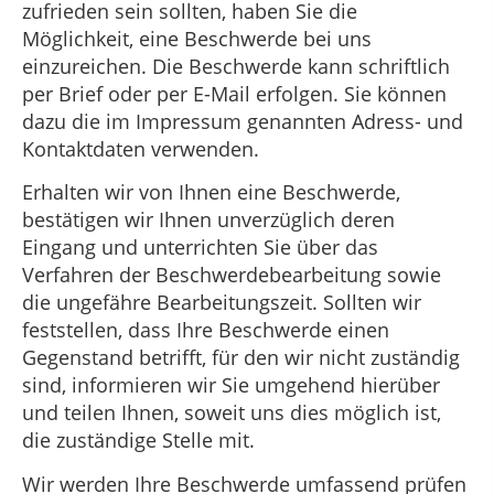
zufrieden sein sollten, haben Sie die
Möglichkeit, eine Beschwerde bei uns
einzureichen. Die Beschwerde kann schriftlich
per Brief oder per E-Mail erfolgen. Sie können
dazu die im Impressum genannten Adress- und
Kontaktdaten verwenden.
Erhalten wir von Ihnen eine Beschwerde,
bestätigen wir Ihnen unverzüglich deren
Eingang und unterrichten Sie über das
Verfahren der Beschwerdebearbeitung sowie
die ungefähre Bearbeitungszeit. Sollten wir
feststellen, dass Ihre Beschwerde einen
Gegenstand betrifft, für den wir nicht zuständig
sind, informieren wir Sie umgehend hierüber
und teilen Ihnen, soweit uns dies möglich ist,
die zuständige Stelle mit.
Wir werden Ihre Beschwerde umfassend prüfen