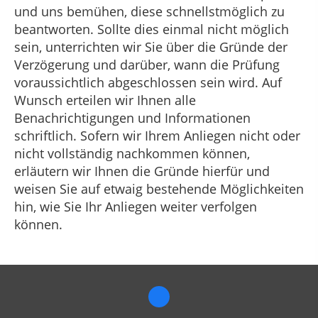
und uns bemühen, diese schnellstmöglich zu
beantworten. Sollte dies einmal nicht möglich
sein, unterrichten wir Sie über die Gründe der
Verzögerung und darüber, wann die Prüfung
voraussichtlich abgeschlossen sein wird. Auf
Wunsch erteilen wir Ihnen alle
Benachrichtigungen und Informationen
schriftlich. Sofern wir Ihrem Anliegen nicht oder
nicht vollständig nachkommen können,
erläutern wir Ihnen die Gründe hierfür und
weisen Sie auf etwaig bestehende Möglichkeiten
hin, wie Sie Ihr Anliegen weiter verfolgen
können.