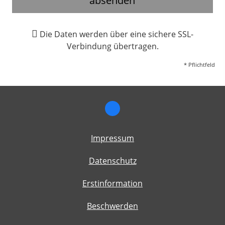
absenden
Die Daten werden über eine sichere SSL-
Verbindung übertragen.
* Pflichtfeld
Impressum
Datenschutz
Erstinformation
Beschwerden