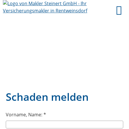
Schaden melden
Vorname, Name: *