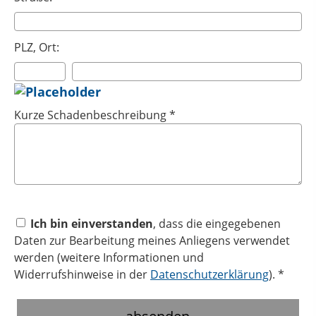
PLZ, Ort:
Kurze Schadenbeschreibung *
Ich bin einverstanden
, dass die eingegebenen
Daten zur Bearbeitung meines Anliegens verwendet
werden (weitere Informationen und
Widerrufshinweise in der
Datenschutzerklärung
). *