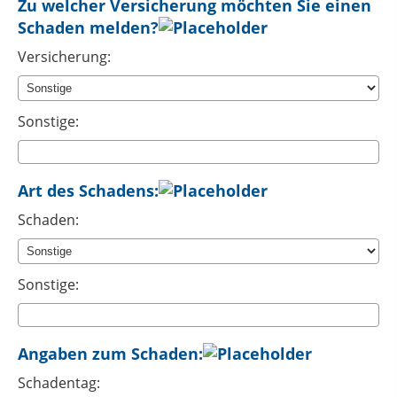
Zu welcher Versicherung möchten Sie einen
Schaden melden?
Versicherung:
Sonstige:
Art des Schadens:
Schaden:
Sonstige:
Angaben zum Schaden:
Schadentag: