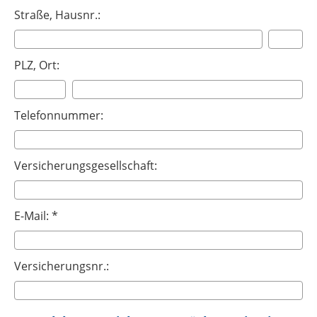
Straße, Hausnr.:
PLZ, Ort:
Telefonnummer:
Versicherungsgesellschaft:
E-Mail: *
Versicherungsnr.: