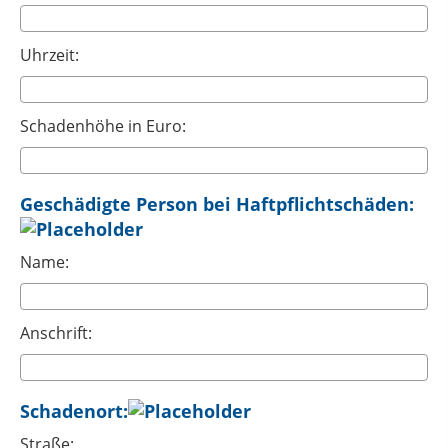
Uhrzeit:
Schadenhöhe in Euro:
Geschädigte Person bei Haftpflichtschäden:
Name:
Anschrift:
Schadenort:
Straße: