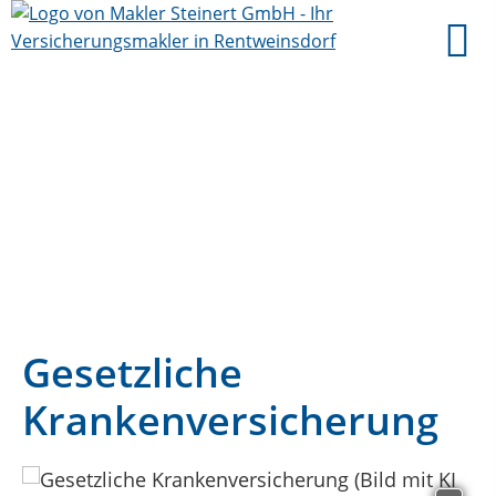
Gesetzliche
Krankenversicherung