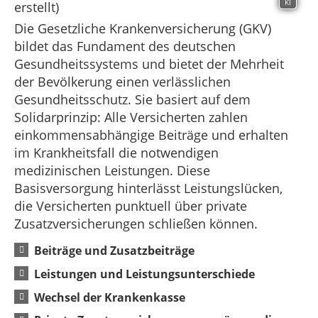
KI
Die Gesetzliche Krankenversicherung (GKV)
bildet das Fundament des deutschen
Gesundheitssystems und bietet der Mehrheit
der Bevölkerung einen verlässlichen
Gesundheitsschutz. Sie basiert auf dem
Solidarprinzip: Alle Versicherten zahlen
einkommensabhängige Beiträge und erhalten
im Krankheitsfall die notwendigen
medizinischen Leistungen. Diese
Basisversorgung hinterlässt Leistungslücken,
die Versicherten punktuell über private
Zusatzversicherungen schließen können.
Beiträge und Zusatzbeiträge
Leistungen und Leistungsunterschiede
Wechsel der Krankenkasse