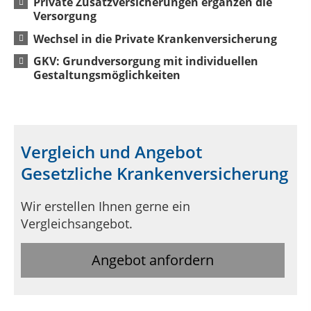
Private Zusatzversicherungen ergänzen die
Versorgung
Wechsel in die Private Krankenversicherung
GKV: Grundversorgung mit individuellen
Gestaltungsmöglichkeiten
Vergleich und Angebot
Gesetzliche Krankenversicherung
Wir erstellen Ihnen gerne ein
Vergleichsangebot.
Angebot anfordern