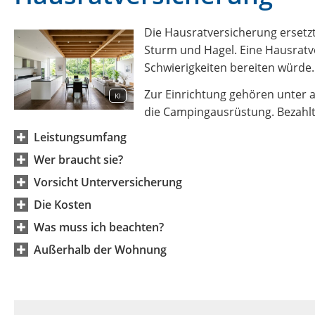
Die Hausratversicherung ersetz
Sturm und Hagel. Eine Hausratv
Schwierigkeiten bereiten würde.
Zur Einrichtung gehören unter a
KI
die Campingausrüstung. Bezahlt
Leistungsumfang
Wer braucht sie?
Vorsicht Unterversicherung
Die Kosten
Was muss ich beachten?
Außerhalb der Wohnung