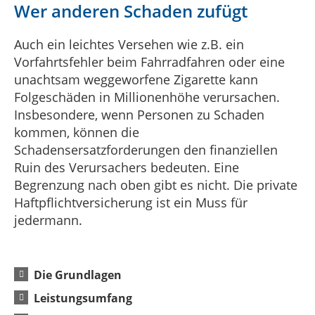
Wer anderen Schaden zufügt
Auch ein leichtes Versehen wie z.B. ein
Vorfahrtsfehler beim Fahrradfahren oder eine
unachtsam weggeworfene Zigarette kann
Folgeschäden in Millionenhöhe verursachen.
Insbesondere, wenn Personen zu Schaden
kommen, können die
Schadensersatzforderungen den finanziellen
Ruin des Verursachers bedeuten. Eine
Begrenzung nach oben gibt es nicht. Die private
Haftpflichtversicherung ist ein Muss für
jedermann.
Die Grundlagen
Leistungsumfang