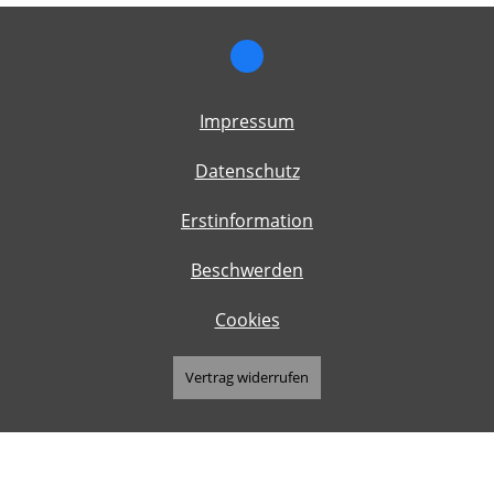
Impressum
Datenschutz
Erstinformation
Beschwerden
Cookies
Vertrag widerrufen