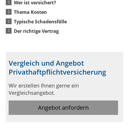
Wer ist versichert?
Thema Kosten
Typische Schadensfälle
Der richtige Vertrag
Vergleich und Angebot
Privathaftpflichtversicherung
Wir erstellen Ihnen gerne ein
Vergleichsangebot.
Angebot anfordern