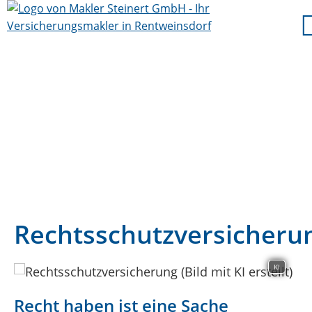
Rechtsschutzversicheru
KI
Recht haben ist eine Sache