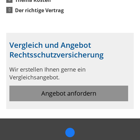
Der richtige Vertrag
Vergleich und Angebot
Rechtsschutzversicherung
Wir erstellen Ihnen gerne ein
Vergleichsangebot.
Angebot anfordern