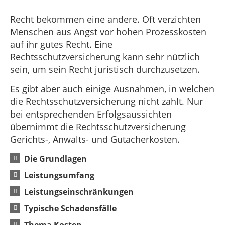
Recht bekommen eine andere. Oft verzichten
Menschen aus Angst vor hohen Prozesskosten
auf ihr gutes Recht. Eine
Rechtsschutzversicherung kann sehr nützlich
sein, um sein Recht juristisch durchzusetzen.
Es gibt aber auch einige Ausnahmen, in welchen
die Rechtsschutzversicherung nicht zahlt. Nur
bei entsprechenden Erfolgsaussichten
übernimmt die Rechtsschutzversicherung
Gerichts-, Anwalts- und Gutacherkosten.
Die Grundlagen
Leistungsumfang
Leistungseinschränkungen
Typische Schadensfälle
Thema Kosten