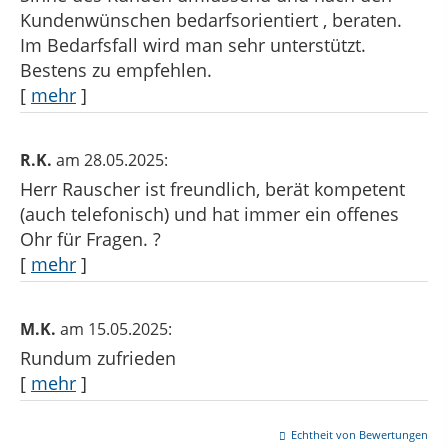
Kundenwünschen bedarfsorientiert , beraten.
Im Bedarfsfall wird man sehr unterstützt.
Bestens zu empfehlen.
[
mehr
]
R.K.
am 28.05.2025:
Herr Rauscher ist freundlich, berät kompetent
(auch telefonisch) und hat immer ein offenes
Ohr für Fragen. ?
[
mehr
]
M.K.
am 15.05.2025:
Rundum zufrieden
[
mehr
]
Echtheit von Bewertungen