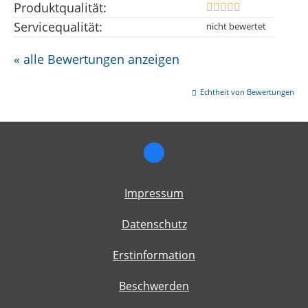
Produktqualität:
Servicequalität:
« alle Bewertungen anzeigen
Echtheit von Bewertungen
Impressum
Datenschutz
Erstinformation
Beschwerden