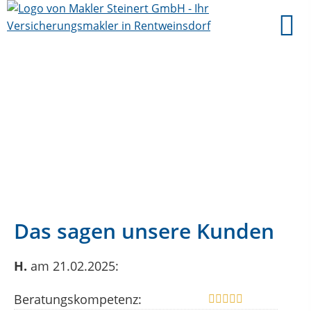
Das sagen unsere Kunden
H.
am 21.02.2025:
Beratungskompetenz: