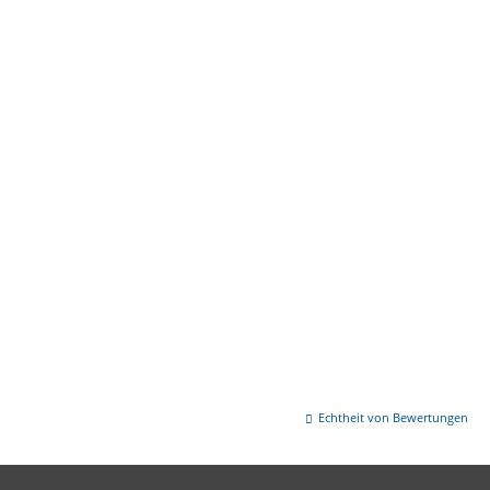
Echtheit von Bewertungen