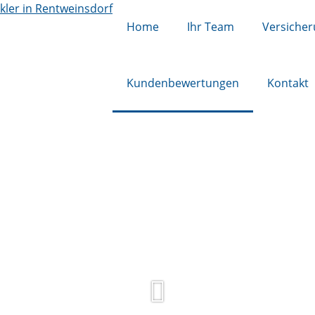
Home
Ihr Team
Versiche
Kundenbewertungen
Kontakt