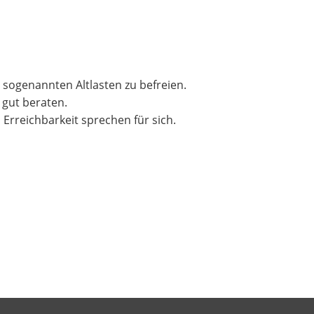
 sogenannten Altlasten zu befreien.
 gut beraten.
Erreichbarkeit sprechen für sich.