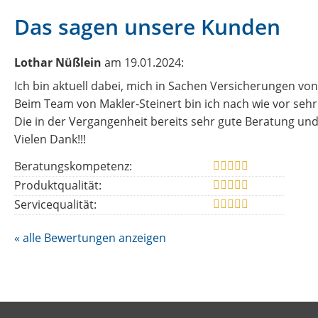
Das sagen unsere Kunden
Lothar Nüßlein
am 19.01.2024:
Ich bin aktuell dabei, mich in Sachen Versicherungen von
Beim Team von Makler-Steinert bin ich nach wie vor sehr
Die in der Vergangenheit bereits sehr gute Beratung und 
Vielen Dank!!!
Beratungskompetenz:
Produktqualität:
Servicequalität:
« alle Bewertungen anzeigen