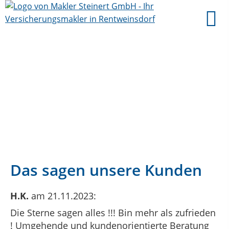
Das sagen unsere Kunden
H.K.
am 21.11.2023:
Die Sterne sagen alles !!! Bin mehr als zufrieden
! Umgehende und kundenorientierte Beratung