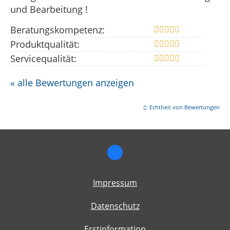
und Bearbeitung !
Beratungskompetenz:
Produktqualität:
Servicequalität:
« alle Bewertungen anzeigen
Echtheit von Bewertungen
Impressum
Datenschutz
Erstinformation