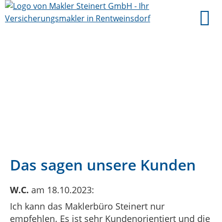
Das sagen unsere Kunden
W.C.
am 18.10.2023:
Ich kann das Maklerbüro Steinert nur
empfehlen. Es ist sehr Kundenorientiert und die