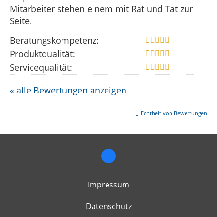
Mitarbeiter stehen einem mit Rat und Tat zur
Seite.
Beratungskompetenz:
Produktqualität:
Servicequalität:
« alle Bewertungen anzeigen
Echtheit von Bewertungen
Impressum
Datenschutz