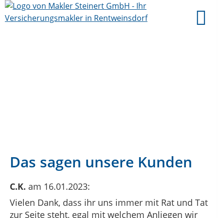
Das sagen unsere Kunden
C.K.
am 16.01.2023:
Vielen Dank, dass ihr uns immer mit Rat und Tat
zur Seite steht, egal mit welchem Anliegen wir