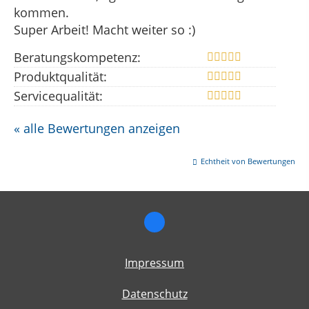
kommen.
Super Arbeit! Macht weiter so :)
Beratungskompetenz:
Produktqualität:
Servicequalität:
« alle Bewertungen anzeigen
Echtheit von Bewertungen
Impressum
Datenschutz