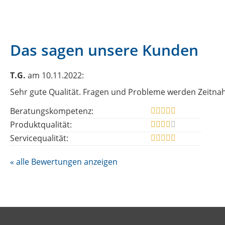
Das sagen unsere Kunden
T.G.
am 10.11.2022:
Sehr gute Qualität. Fragen und Probleme werden Zeitna
Beratungskompetenz:
Produktqualität:
Servicequalität:
« alle Bewertungen anzeigen