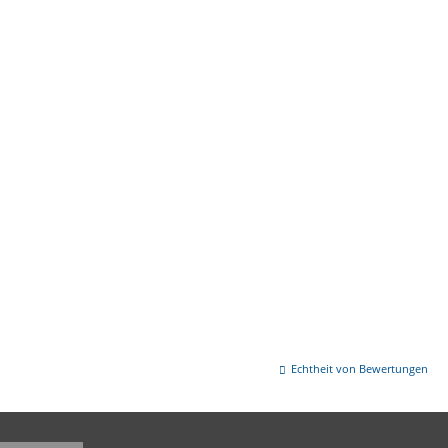
Echtheit von Bewertungen