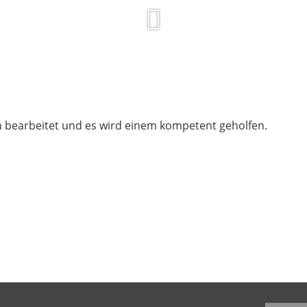
h bearbeitet und es wird einem kompetent geholfen.