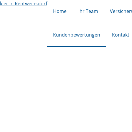
Home
Ihr Team
Versiche
Kundenbewertungen
Kontakt