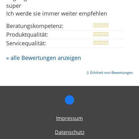
super
Ich werde sie immer weiter empfehlen
Beratungskompetenz:
Produktqualität:
Servicequalität:
« alle Bewertungen anzeigen
Echtheit von Bewertungen
Impressum
Datenschutz