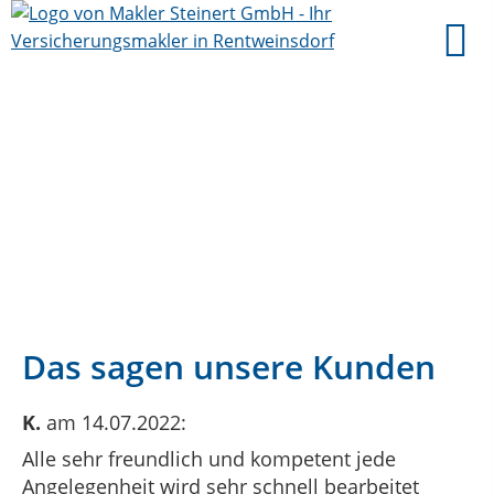
Das sagen unsere Kunden
K.
am 14.07.2022:
Alle sehr freundlich und kompetent jede
Angelegenheit wird sehr schnell bearbeitet