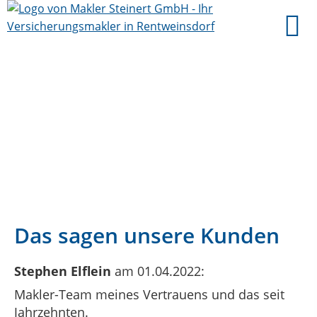
Das sagen unsere Kunden
Stephen Elflein
am 01.04.2022:
Makler-Team meines Vertrauens und das seit
Jahrzehnten.