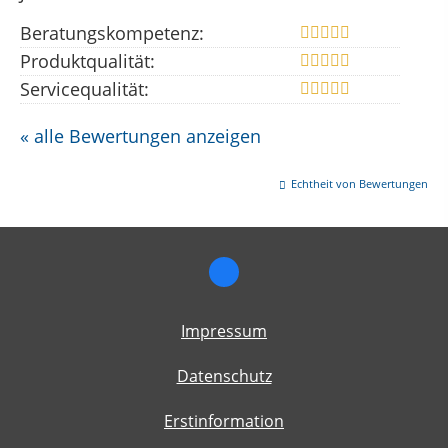
Beratungskompetenz:
Produktqualität:
Servicequalität:
« alle Bewertungen anzeigen
Echtheit von Bewertungen
Impressum
Datenschutz
Erstinformation