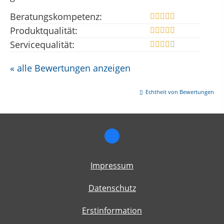
Beratungskompetenz:
Produktqualität:
Servicequalität:
« alle Bewertungen anzeigen
Echtheit von Bewertungen
Impressum
Datenschutz
Erstinformation