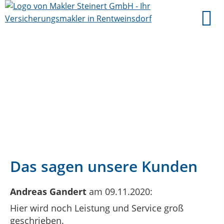
Das sagen unsere Kunden
Andreas Gandert
am 09.11.2020:
Hier wird noch Leistung und Service groß
geschrieben.