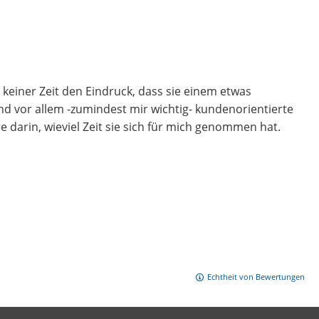
keiner Zeit den Eindruck, dass sie einem etwas
d vor allem -zumindest mir wichtig- kundenorientierte
e darin, wieviel Zeit sie sich für mich genommen hat.
Echtheit von Bewertungen