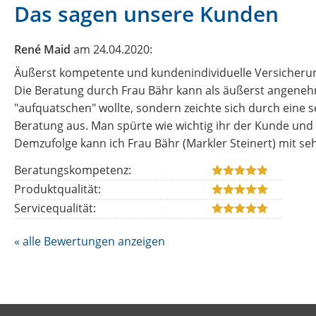
Das sagen unsere Kunden
René Maid
am 24.04.2020:
Äußerst kompetente und kundenindividuelle Versicheru
Die Beratung durch Frau Bähr kann als äußerst angenehm
"aufquatschen" wollte, sondern zeichte sich durch eine
Beratung aus. Man spürte wie wichtig ihr der Kunde und d
Demzufolge kann ich Frau Bähr (Markler Steinert) mit 
Beratungskompetenz:
Produktqualität:
Servicequalität:
« alle Bewertungen anzeigen