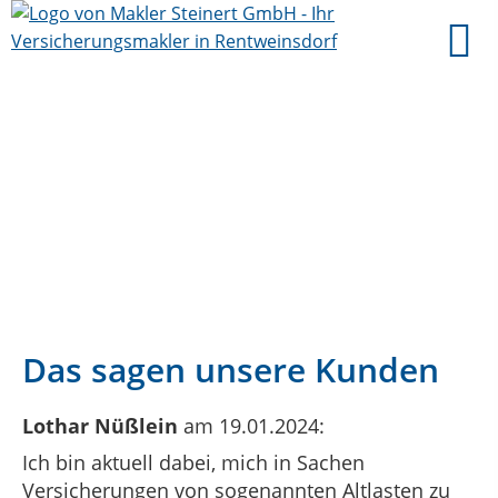
Das sagen unsere Kunden
Lothar Nüßlein
am 19.01.2024:
Ich bin aktuell dabei, mich in Sachen
Versicherungen von sogenannten Altlasten zu