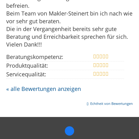
befreien.
Beim Team von Makler-Steinert bin ich nach wie
vor sehr gut beraten.
Die in der Vergangenheit bereits sehr gute
Beratung und Erreichbarkeit sprechen für sich.
Vielen Dank!!!
Beratungskompetenz:
Produktqualität:
Servicequalität:
« alle Bewertungen anzeigen
Echtheit von Bewertungen