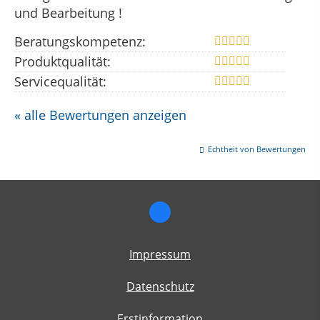
und Bearbeitung !
Beratungskompetenz:
Produktqualität:
Servicequalität:
« alle Bewertungen anzeigen
Echtheit von Bewertungen
Impressum
Datenschutz
Erstinformation