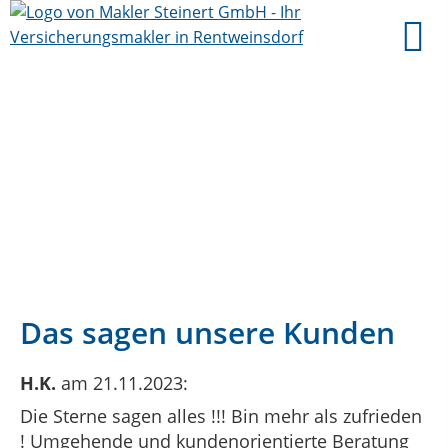
Das sagen unsere Kunden
H.K.
am 21.11.2023:
Die Sterne sagen alles !!! Bin mehr als zufrieden
! Umgehende und kundenorientierte Beratung