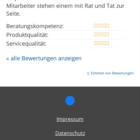
Mitarbeiter stehen einem mit Rat und Tat zur
Seite.
Beratungskompetenz:
Produktqualität:
Servicequalität:
« alle Bewertungen anzeigen
Echtheit von Bewertungen
Impressum
Datenschutz