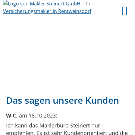
Das sagen unsere Kunden
W.C.
am 18.10.2023:
Ich kann das Maklerbüro Steinert nur
empfehlen. Es ist sehr Kundenorientiert und die