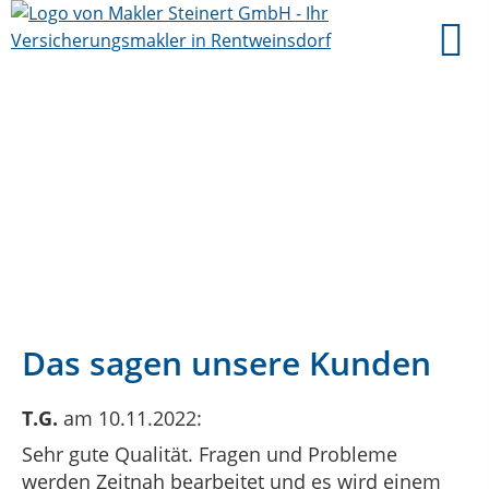
Das sagen unsere Kunden
T.G.
am 10.11.2022:
Sehr gute Qualität. Fragen und Probleme
werden Zeitnah bearbeitet und es wird einem