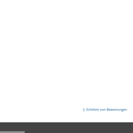
Echtheit von Bewertungen