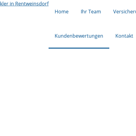
Home
Ihr Team
Versiche
Kundenbewertungen
Kontakt