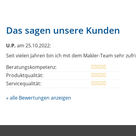
Das sagen unsere Kunden
U.P.
am 25.10.2022:
Seit vielen Jahren bin ich mit dem Makler-Team sehr zu
Beratungskompetenz:
Produktqualität:
Servicequalität:
« alle Bewertungen anzeigen