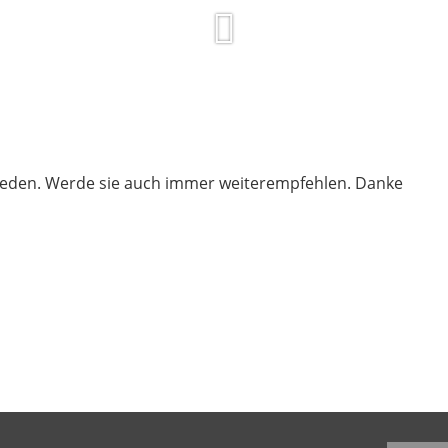
frieden. Werde sie auch immer weiterempfehlen. Danke