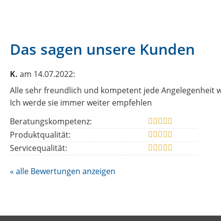
Das sagen unsere Kunden
K.
am 14.07.2022:
Alle sehr freundlich und kompetent jede Angelegenheit w
Ich werde sie immer weiter empfehlen
Beratungskompetenz:
Produktqualität:
Servicequalität:
« alle Bewertungen anzeigen