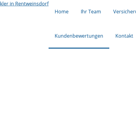
Home
Ihr Team
Versiche
Kundenbewertungen
Kontakt