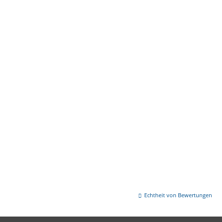
Echtheit von Bewertungen