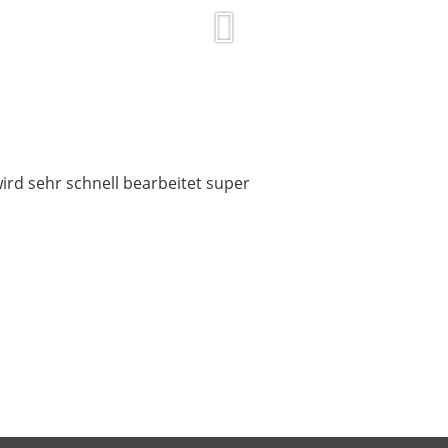
ird sehr schnell bearbeitet super