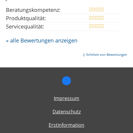
Beratungskompetenz:
Produktqualität:
Servicequalität:
« alle Bewertungen anzeigen
Echtheit von Bewertungen
Impressum
Datenschutz
Erstinformation