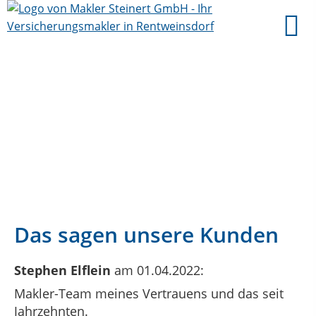
Das sagen unsere Kunden
Stephen Elflein
am 01.04.2022:
Makler-Team meines Vertrauens und das seit
Jahrzehnten.