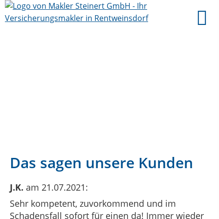
Das sagen unsere Kunden
J.K.
am 21.07.2021:
Sehr kompetent, zuvorkommend und im
Schadensfall sofort für einen da! Immer wieder