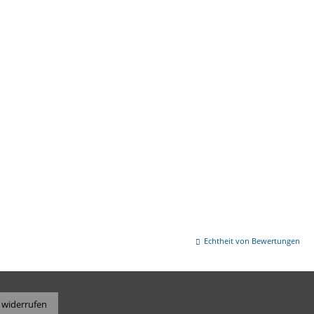
Echtheit von Bewertungen
 widerrufen