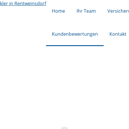
Home
Ihr Team
Versiche
Kundenbewertungen
Kontakt