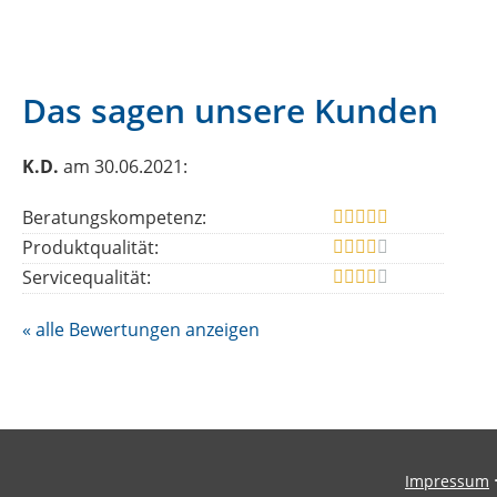
Das sagen unsere Kunden
K.D.
am 30.06.2021:
Beratungskompetenz:
Produktqualität:
Servicequalität:
« alle Bewertungen anzeigen
Impressum