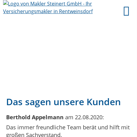
Das sagen unsere Kunden
Berthold Appelmann
am 22.08.2020:
Das immer freundliche Team berät und hilft mit
großen Sachverstand.