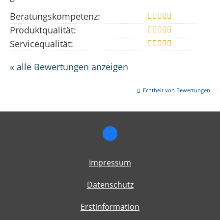
Beratungskompetenz:
Produktqualität:
Servicequalität:
« alle Bewertungen anzeigen
Echtheit von Bewertungen
Impressum
Datenschutz
Erstinformation